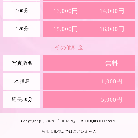
13,000円
14,000円
100分
15,000円
16,000円
120分
その他料金
無料
写真指名
1,000円
本指名
5,000円
延長30分
Copyright (C) 2025 「LILIAN」 .All Rights Reserved.
当店は風俗店ではございません